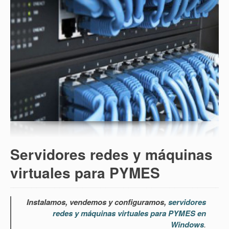
Servidores redes y máquinas
virtuales para PYMES
Instalamos, vendemos y configuramos,
servidores
redes y máquinas virtuales para PYMES en
Windows
.