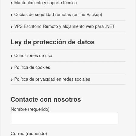
Mantenimiento y soporte técnico
Copias de seguridad remotas (online Backup)
VPS Escritorio Remoto y alojamiento web para .NET
Ley de protección de datos
Condiciones de uso
Política de cookies
Política de privacidad en redes sociales
Contacte con nosotros
Nombre (requerido)
Correo (requerido)