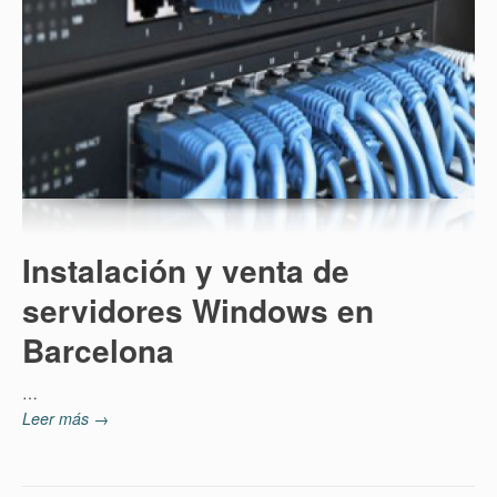
Instalación y venta de
servidores Windows en
Barcelona
…
Leer más →