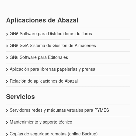
Aplicaciones de Abazal
GN6 Software para Distribuidoras de libros
GN6 SGA Sistema de Gestión de Almacenes
GN6 Software para Editoriales
Aplicación para librerías papelerías y prensa
Relación de aplicaciones de Abazal
Servicios
Servidores redes y máquinas virtuales para PYMES
Mantenimiento y soporte técnico
Copias de seguridad remotas (online Backup)