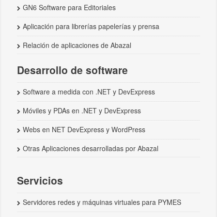
GN6 Software para Editoriales
Aplicación para librerías papelerías y prensa
Relación de aplicaciones de Abazal
Desarrollo de software
Software a medida con .NET y DevExpress
Móviles y PDAs en .NET y DevExpress
Webs en NET DevExpress y WordPress
Otras Aplicaciones desarrolladas por Abazal
Servicios
Servidores redes y máquinas virtuales para PYMES