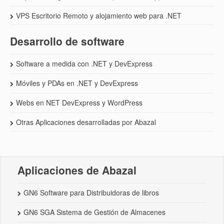
VPS Escritorio Remoto y alojamiento web para .NET
Desarrollo de software
Software a medida con .NET y DevExpress
Móviles y PDAs en .NET y DevExpress
Webs en NET DevExpress y WordPress
Otras Aplicaciones desarrolladas por Abazal
Aplicaciones de Abazal
GN6 Software para Distribuidoras de libros
GN6 SGA Sistema de Gestión de Almacenes