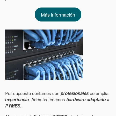
Más información
Por supuesto contamos con
de amplia
profesionales
. Además tenemos
experiencia
hardware adaptado a
PYMES.