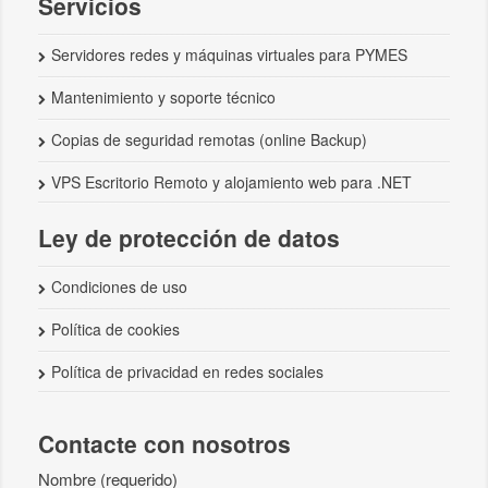
Servicios
Servidores redes y máquinas virtuales para PYMES
Mantenimiento y soporte técnico
Copias de seguridad remotas (online Backup)
VPS Escritorio Remoto y alojamiento web para .NET
Ley de protección de datos
Condiciones de uso
Política de cookies
Política de privacidad en redes sociales
Contacte con nosotros
Nombre (requerido)