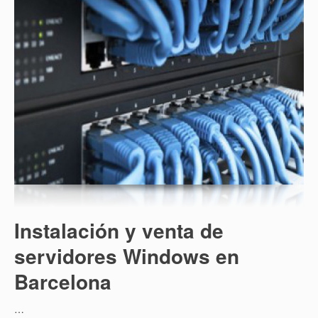
Instalación y venta de
servidores Windows en
Barcelona
…