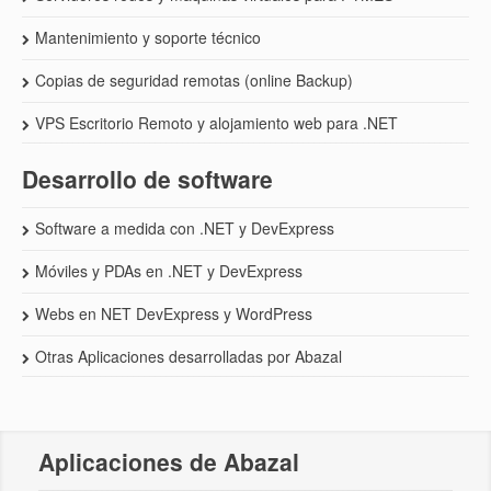
Mantenimiento y soporte técnico
Copias de seguridad remotas (online Backup)
VPS Escritorio Remoto y alojamiento web para .NET
Desarrollo de software
Software a medida con .NET y DevExpress
Móviles y PDAs en .NET y DevExpress
Webs en NET DevExpress y WordPress
Otras Aplicaciones desarrolladas por Abazal
Aplicaciones de Abazal