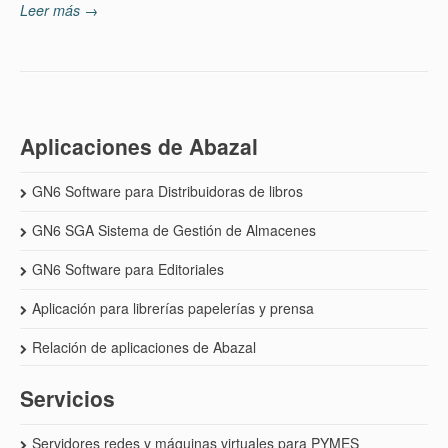
Leer más →
Aplicaciones de Abazal
GN6 Software para Distribuidoras de libros
GN6 SGA Sistema de Gestión de Almacenes
GN6 Software para Editoriales
Aplicación para librerías papelerías y prensa
Relación de aplicaciones de Abazal
Servicios
Servidores redes y máquinas virtuales para PYMES