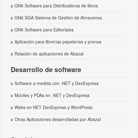
GN6 Software para Distribuidoras de libros
GN6 SGA Sistema de Gestión de Almacenes
GN6 Software para Editoriales
Aplicación para librerías papelerías y prensa
Relación de aplicaciones de Abazal
Desarrollo de software
Software a medida con .NET y DevExpress
Móviles y PDAs en .NET y DevExpress
Webs en NET DevExpress y WordPress
Otras Aplicaciones desarrolladas por Abazal