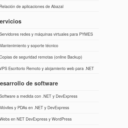
Relación de aplicaciones de Abazal
ervicios
Servidores redes y máquinas virtuales para PYMES
Mantenimiento y soporte técnico
Copias de seguridad remotas (online Backup)
VPS Escritorio Remoto y alojamiento web para .NET
esarrollo de software
Software a medida con .NET y DevExpress
Móviles y PDAs en .NET y DevExpress
Webs en NET DevExpress y WordPress