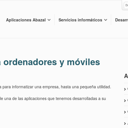
Aplicaciones Abazal
Servicios informáticos
Desarr
a ordenadores y móviles
A
para informatizar una empresa, hasta una pequeña utilidad.
e una de las aplicaciones que tenemos desarrolladas a su