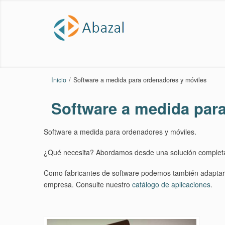
Inicio
/
Software a medida para ordenadores y móviles
Software a medida par
Software a medida para ordenadores y móviles.
¿Qué necesita? Abordamos desde una solución completa 
Como fabricantes de software podemos también adaptarl
empresa. Consulte nuestro
catálogo de aplicaciones
.