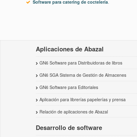
Software para catering de coctelería
.
Aplicaciones de Abazal
GN6 Software para Distribuidoras de libros
GN6 SGA Sistema de Gestión de Almacenes
GN6 Software para Editoriales
Aplicación para librerías papelerías y prensa
Relación de aplicaciones de Abazal
Desarrollo de software