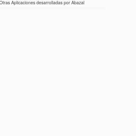
Otras Aplicaciones desarrolladas por Abazal