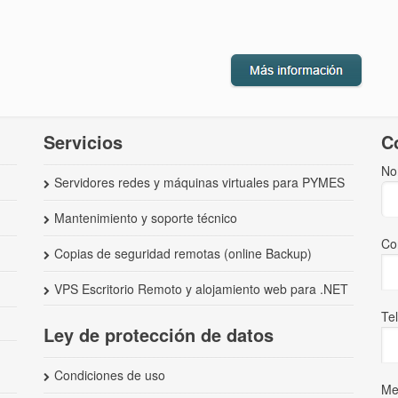
Servicios
C
No
Servidores redes y máquinas virtuales para PYMES
Mantenimiento y soporte técnico
Co
Copias de seguridad remotas (online Backup)
VPS Escritorio Remoto y alojamiento web para .NET
Te
Ley de protección de datos
Condiciones de uso
Me