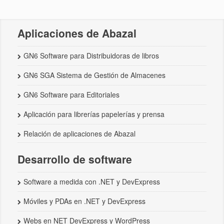
Aplicaciones de Abazal
GN6 Software para Distribuidoras de libros
GN6 SGA Sistema de Gestión de Almacenes
GN6 Software para Editoriales
Aplicación para librerías papelerías y prensa
Relación de aplicaciones de Abazal
Desarrollo de software
Software a medida con .NET y DevExpress
Móviles y PDAs en .NET y DevExpress
Webs en NET DevExpress y WordPress