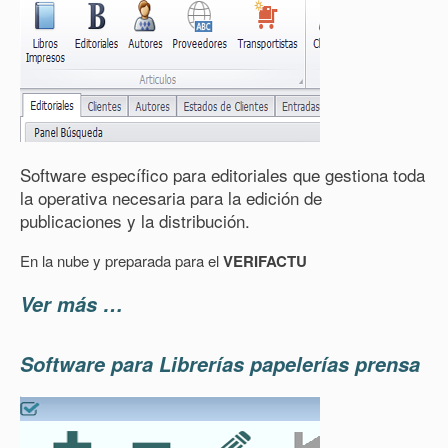
Software específico para editoriales que gestiona toda
la operativa necesaria para la edición de
publicaciones y la distribución.
En la nube y preparada para el
VERIFACTU
Ver más …
Software para Librerías papelerías prensa