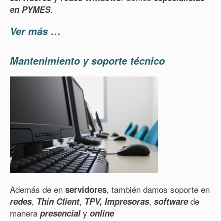
.
en PYMES
Ver más …
Mantenimiento y soporte técnico
Además de en
, también damos soporte en
servidores
,
,
,
de
redes
Thin Client
TPV, Impresoras
software
manera
y
presencial
online