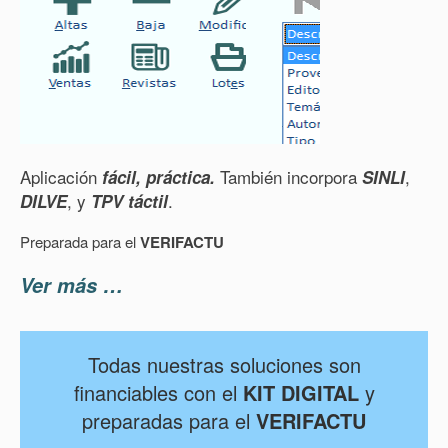
Aplicación
También incorpora
,
fácil, práctica.
SINLI
, y
.
DILVE
TPV táctil
Preparada para el
VERIFACTU
Ver más …
Todas nuestras soluciones son
financiables con el
KIT DIGITAL
y
preparadas para el
VERIFACTU