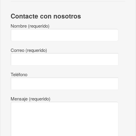
Contacte con nosotros
Nombre (requerido)
Correo (requerido)
Teléfono
Mensaje (requerido)