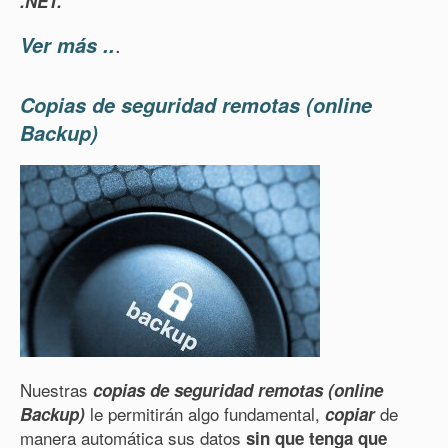
.NET.
.
Ver más ..
Copias de seguridad remotas (online
Backup)
Nuestras
copias de seguridad remotas (online
le permitirán algo fundamental,
de
Backup)
copiar
manera automática sus datos
sin que tenga que