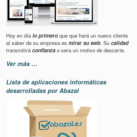
Hoy en día
que que hará un nuevo cliente
lo primero
al saber de su empresa es
. Su
mirar su web
calidad
transmitirá
o sera un motivo de descarte.
confianza
Ver más …
Lista de aplicaciones informáticas
desarrolladas por Abazal