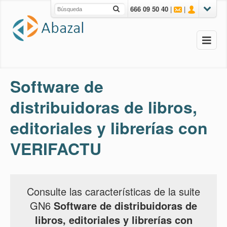
666 09 50 40
|
|
Software de
distribuidoras de libros,
editoriales y librerías con
VERIFACTU
Consulte las características de la suite
GN6
Software de distribuidoras de
libros, editoriales y librerías con