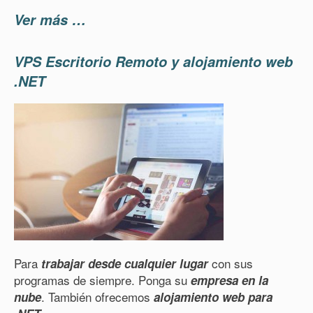
Ver más …
VPS Escritorio Remoto y alojamiento web
.NET
Para
con sus
trabajar desde cualquier lugar
programas de siempre. Ponga su
empresa en la
. También ofrecemos
nube
alojamiento web para