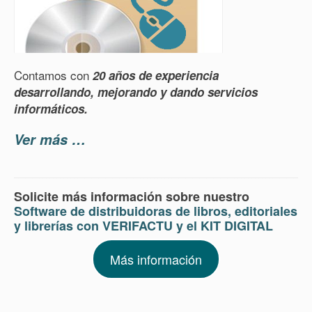
Contamos con
20 años de experiencia
desarrollando, mejorando y dando servicios
informáticos.
Ver más …
Solicite más información sobre nuestro
Software de distribuidoras de libros, editoriales
y librerías con VERIFACTU y el KIT DIGITAL
Más información