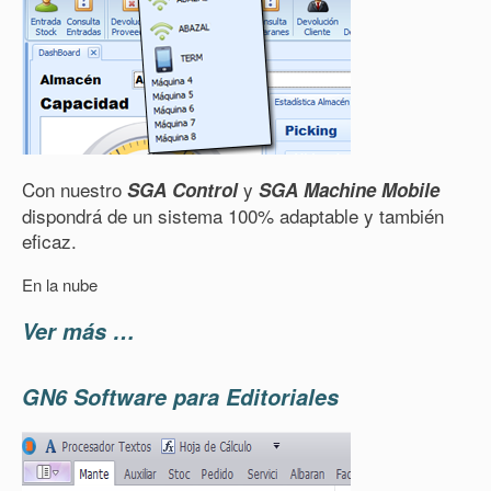
Con nuestro
y
SGA Control
SGA Machine Mobile
dispondrá de un sistema 100% adaptable y también
eficaz.
En la nube
Ver más …
GN6 Software para Editoriales