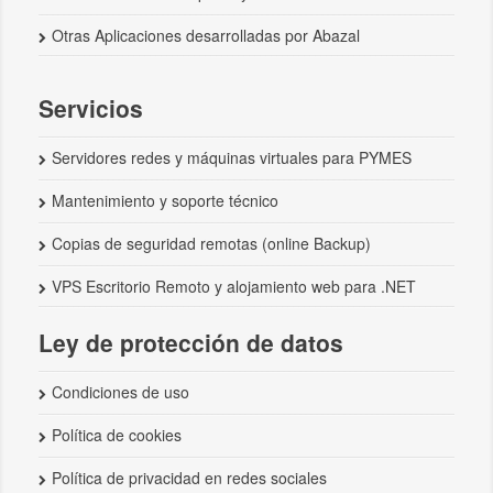
Otras Aplicaciones desarrolladas por Abazal
Servicios
Servidores redes y máquinas virtuales para PYMES
Mantenimiento y soporte técnico
Copias de seguridad remotas (online Backup)
VPS Escritorio Remoto y alojamiento web para .NET
Ley de protección de datos
Condiciones de uso
Política de cookies
Política de privacidad en redes sociales