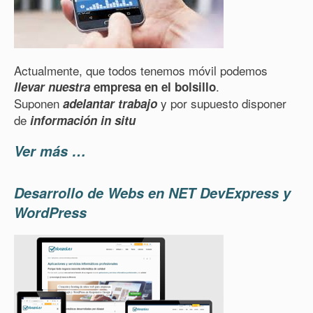
Actualmente, que todos tenemos móvil podemos
.
llevar nuestra
empresa en el bolsillo
Suponen
y por supuesto disponer
adelantar trabajo
de
información in situ
Ver más …
Desarrollo de Webs en NET DevExpress y
WordPress