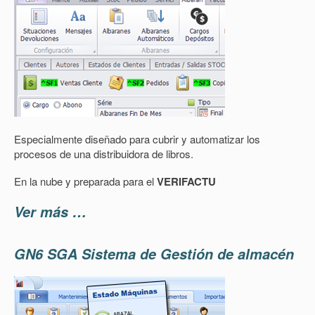
Especialmente diseñado para cubrir y automatizar los
procesos de una distribuidora de libros.
En la nube y preparada para el
VERIFACTU
Ver más …
GN6 SGA Sistema de Gestión de almacén