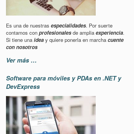
Es una de nuestras
. Por suerte
especialidades
contamos con
de amplia
.
profesionales
experiencia
Si tiene una
y quiere ponerla en marcha
idea
cuente
con nosotros
Ver más …
Software para móviles y PDAs en .NET y
DevExpress