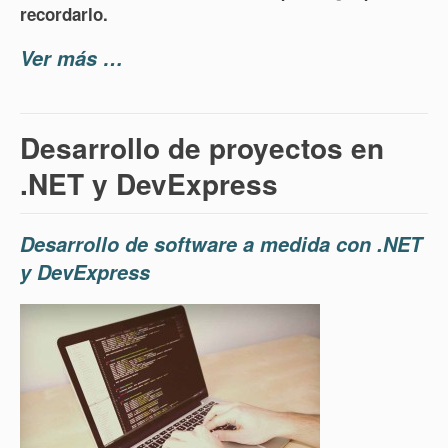
recordarlo.
Ver más …
Desarrollo de proyectos en
.NET y DevExpress
Desarrollo de software a medida con .NET
y DevExpress