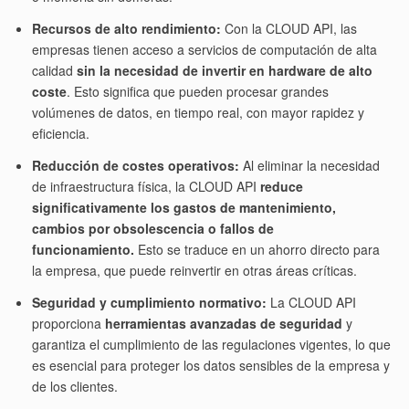
Recursos de alto rendimiento:
Con la CLOUD API, las
empresas tienen acceso a servicios de computación de alta
calidad
sin la necesidad de invertir en hardware de alto
coste
. Esto significa que pueden procesar grandes
volúmenes de datos, en tiempo real, con mayor rapidez y
eficiencia.
Reducción de costes operativos:
Al eliminar la necesidad
de infraestructura física, la CLOUD API
reduce
significativamente los gastos de mantenimiento,
cambios por obsolescencia o fallos de
funcionamiento.
Esto se traduce en un ahorro directo para
la empresa, que puede reinvertir en otras áreas críticas.
Seguridad y cumplimiento normativo:
La CLOUD API
proporciona
herramientas avanzadas de seguridad
y
garantiza el cumplimiento de las regulaciones vigentes, lo que
es esencial para proteger los datos sensibles de la empresa y
de los clientes.