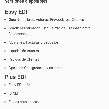
Versiones disponibles
Easy EDI
Gestión
: Libros, Autores, Proveedores, Clientes
Stock
: Multialmacen, Regularizacion, Traspaso entre
Almacenes
Albaranes, Facturas y Depósitos
Liquidación Autores
Pedidos de Clientes
Opciones Configuración y usuarios
Plus EDI
Easy EDI más
SINLI
Envíos automáticos