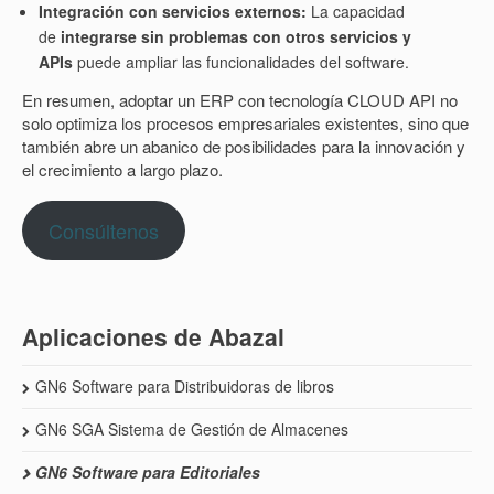
Integración con servicios externos:
La capacidad
de
integrarse sin problemas con otros servicios y
APIs
puede ampliar las funcionalidades del software.
En resumen, adoptar un ERP con tecnología CLOUD API no
solo optimiza los procesos empresariales existentes, sino que
también abre un abanico de posibilidades para la innovación y
el crecimiento a largo plazo.
Consúltenos
Aplicaciones de Abazal
GN6 Software para Distribuidoras de libros
GN6 SGA Sistema de Gestión de Almacenes
GN6 Software para Editoriales