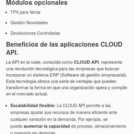
Módulos opcionales
TPV para Venta
Gestión Novedades
Devoluciones Controladas
Beneficios de las aplicaciones
CLOUD
API.
La API en la nube, conocida como
CLOUD API
, representa
una revolución tecnológica para las empresas que buscan
incorporar un sistema ERP (Software de gestión empresarial).
Esta tecnología ofrece una serie de ventajas que pueden
transformar la forma en que una organización opera y compite
en el mercado actual.
Escalabilidad flexible:
La CLOUD API permite a las
empresas ajustar sus recursos de manera eficiente ante
cualquier variación en la demanda. Por ejemplo, se
puede
aumentar la capacidad
de proceso, almacenamiento
o memoria sin demoras.