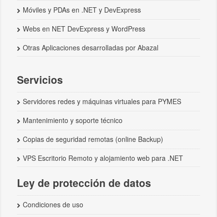
Móviles y PDAs en .NET y DevExpress
Webs en NET DevExpress y WordPress
Otras Aplicaciones desarrolladas por Abazal
Servicios
Servidores redes y máquinas virtuales para PYMES
Mantenimiento y soporte técnico
Copias de seguridad remotas (online Backup)
VPS Escritorio Remoto y alojamiento web para .NET
Ley de protección de datos
Condiciones de uso