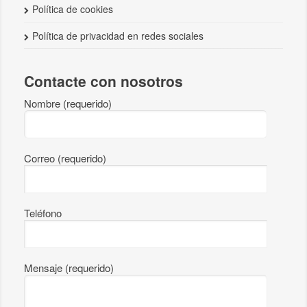
Política de cookies
Política de privacidad en redes sociales
Contacte con nosotros
Nombre (requerido)
Correo (requerido)
Teléfono
Mensaje (requerido)