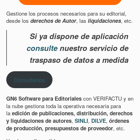
Gestione los procesos necesarios para su editorial,
desde los
, las
, etc.
derechos de Autor
liquidaciones
Si ya dispone de aplicación
consulte
nuestro servicio de
traspaso de datos a medida
Consúltenos
con VERIFACTU y en
GN6 Software para Editoriales
la nube gestiona toda la operativa necesaria para
la
edición de publicaciones, distribución, derechos
,
,
,
y liquidaciones de autores
SINLI
DILVE
órdenes
, etc.
de producción, presupuestos de proveedor