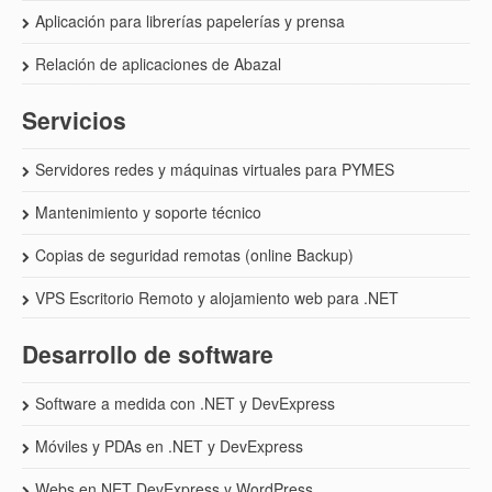
Aplicación para librerías papelerías y prensa
Relación de aplicaciones de Abazal
Servicios
Servidores redes y máquinas virtuales para PYMES
Mantenimiento y soporte técnico
Copias de seguridad remotas (online Backup)
VPS Escritorio Remoto y alojamiento web para .NET
Desarrollo de software
Software a medida con .NET y DevExpress
Móviles y PDAs en .NET y DevExpress
Webs en NET DevExpress y WordPress