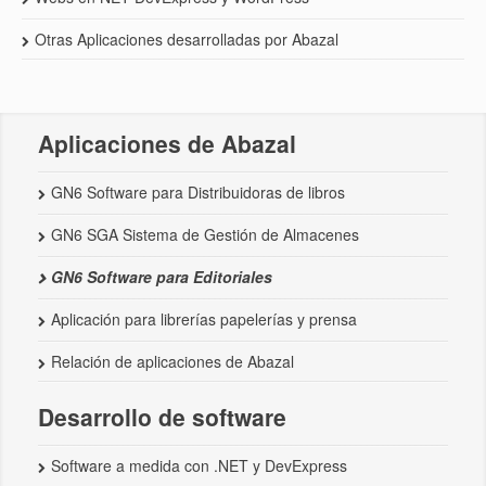
Otras Aplicaciones desarrolladas por Abazal
Aplicaciones de Abazal
GN6 Software para Distribuidoras de libros
GN6 SGA Sistema de Gestión de Almacenes
GN6 Software para Editoriales
Aplicación para librerías papelerías y prensa
Relación de aplicaciones de Abazal
Desarrollo de software
Software a medida con .NET y DevExpress