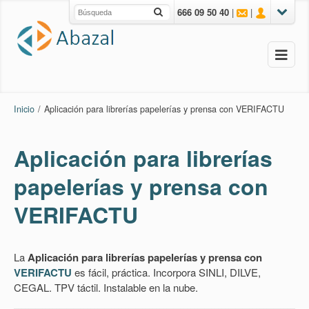
666 09 50 40
|
|
Inicio
/
Aplicación para librerías papelerías y prensa con VERIFACTU
Aplicación para librerías
papelerías y prensa con
VERIFACTU
La
Aplicación para librerías papelerías y prensa con
VERIFACTU
es fácil, práctica. Incorpora SINLI, DILVE,
CEGAL. TPV táctil. Instalable en la nube.