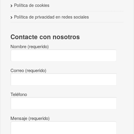
Política de cookies
Política de privacidad en redes sociales
Contacte con nosotros
Nombre (requerido)
Correo (requerido)
Teléfono
Mensaje (requerido)