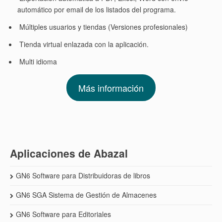
automático por email de los listados del programa.
Múltiples usuarios y tiendas (Versiones profesionales)
Tienda virtual enlazada con la aplicación.
Multi idioma
Más información
Aplicaciones de Abazal
GN6 Software para Distribuidoras de libros
GN6 SGA Sistema de Gestión de Almacenes
GN6 Software para Editoriales