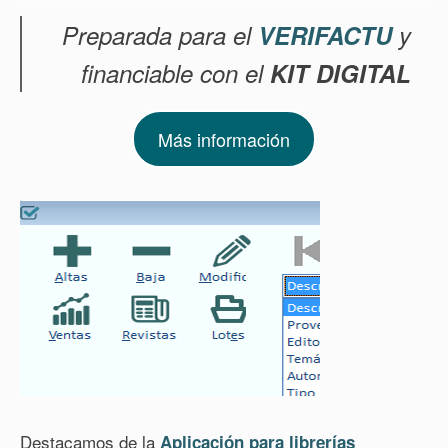
Preparada para el
VERIFACTU
y
financiable con el
KIT DIGITAL
Más información
Destacamos de la
Aplicación para librerías