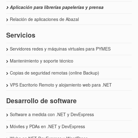
Aplicación para librerías papelerías y prensa
Relación de aplicaciones de Abazal
Servicios
Servidores redes y máquinas virtuales para PYMES
Mantenimiento y soporte técnico
Copias de seguridad remotas (online Backup)
VPS Escritorio Remoto y alojamiento web para .NET
Desarrollo de software
Software a medida con .NET y DevExpress
Móviles y PDAs en .NET y DevExpress