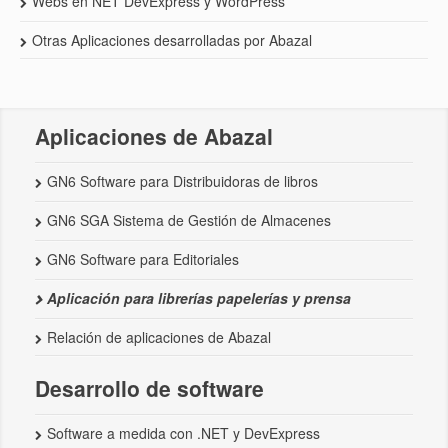
Webs en NET DevExpress y WordPress
Otras Aplicaciones desarrolladas por Abazal
Aplicaciones de Abazal
GN6 Software para Distribuidoras de libros
GN6 SGA Sistema de Gestión de Almacenes
GN6 Software para Editoriales
Aplicación para librerías papelerías y prensa
Relación de aplicaciones de Abazal
Desarrollo de software
Software a medida con .NET y DevExpress