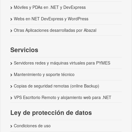
Móviles y PDAs en .NET y DevExpress
Webs en NET DevExpress y WordPress
Otras Aplicaciones desarrolladas por Abazal
Servicios
Servidores redes y máquinas virtuales para PYMES
Mantenimiento y soporte técnico
Copias de seguridad remotas (online Backup)
VPS Escritorio Remoto y alojamiento web para .NET
Ley de protección de datos
Condiciones de uso