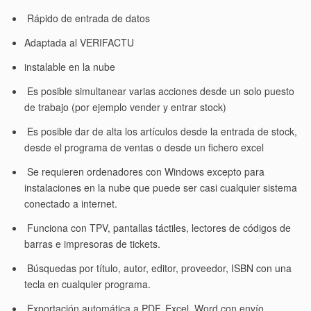
Rápido de entrada de datos
Adaptada al VERIFACTU
instalable en la nube
Es posible simultanear varias acciones desde un solo puesto
de trabajo (por ejemplo vender y entrar stock)
Es posible dar de alta los artículos desde la entrada de stock,
desde el programa de ventas o desde un fichero excel
Se requieren ordenadores con Windows excepto para
instalaciones en la nube que puede ser casi cualquier sistema
conectado a internet.
Funciona con TPV, pantallas táctiles, lectores de códigos de
barras e impresoras de tickets.
Búsquedas por título, autor, editor, proveedor, ISBN con una
tecla en cualquier programa.
Exportación automática a PDF, Excel, Word con envío