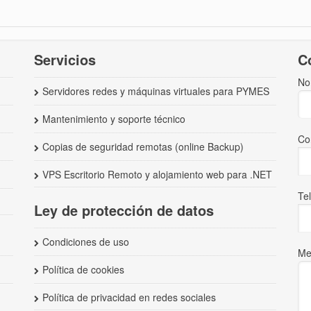
Servicios
C
No
Servidores redes y máquinas virtuales para PYMES
Mantenimiento y soporte técnico
Co
Copias de seguridad remotas (online Backup)
VPS Escritorio Remoto y alojamiento web para .NET
Te
Ley de protección de datos
Condiciones de uso
Me
Política de cookies
Política de privacidad en redes sociales