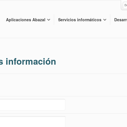
Aplicaciones Abazal
Servicios informáticos
Desarr
s información