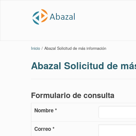
Inicio
/
Abazal Solicitud de más información
Abazal Solicitud de má
Formulario de consulta
Nombre *
Correo *