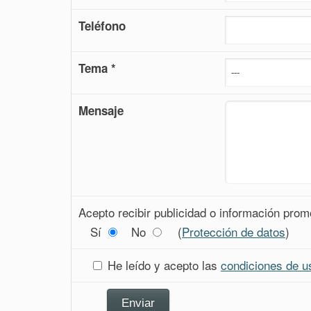
Teléfono
Tema *
Mensaje
Acepto recibir publicidad o información prom
Sí
No
(
Protección de datos
)
He leído y acepto las
condiciones de u