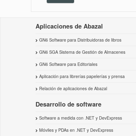
Aplicaciones de Abazal
GN6 Software para Distribuidoras de libros
GN6 SGA Sistema de Gestión de Almacenes
GN6 Software para Editoriales
Aplicación para librerías papelerías y prensa
Relación de aplicaciones de Abazal
Desarrollo de software
Software a medida con .NET y DevExpress
Móviles y PDAs en .NET y DevExpress