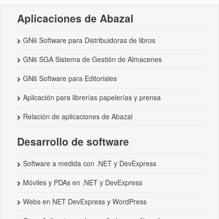
Aplicaciones de Abazal
GN6 Software para Distribuidoras de libros
GN6 SGA Sistema de Gestión de Almacenes
GN6 Software para Editoriales
Aplicación para librerías papelerías y prensa
Relación de aplicaciones de Abazal
Desarrollo de software
Software a medida con .NET y DevExpress
Móviles y PDAs en .NET y DevExpress
Webs en NET DevExpress y WordPress