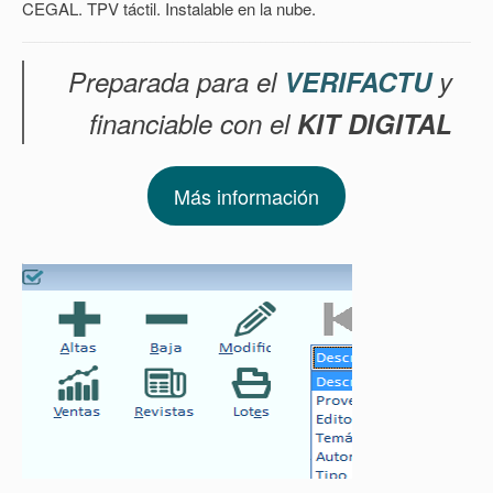
CEGAL. TPV táctil. Instalable en la nube.
Preparada para el
VERIFACTU
y
financiable con el
KIT DIGITAL
Más información