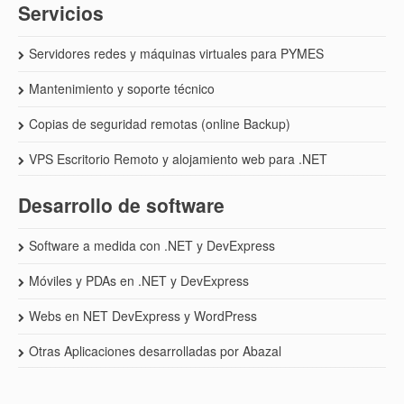
Servicios
Servidores redes y máquinas virtuales para PYMES
Mantenimiento y soporte técnico
Copias de seguridad remotas (online Backup)
VPS Escritorio Remoto y alojamiento web para .NET
Desarrollo de software
Software a medida con .NET y DevExpress
Móviles y PDAs en .NET y DevExpress
Webs en NET DevExpress y WordPress
Otras Aplicaciones desarrolladas por Abazal