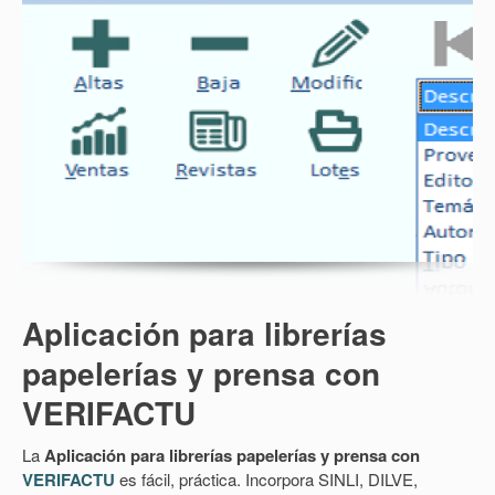
Aplicación para librerías
papelerías y prensa con
VERIFACTU
La
Aplicación para librerías papelerías y prensa con
VERIFACTU
es fácil, práctica. Incorpora SINLI, DILVE,