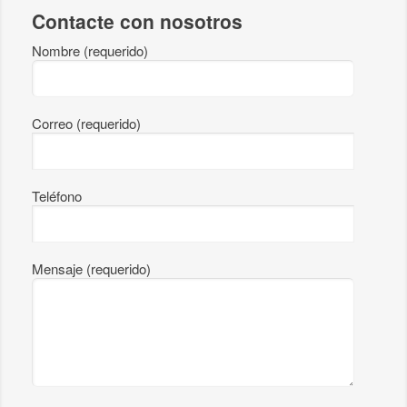
Contacte con nosotros
Nombre (requerido)
Correo (requerido)
Teléfono
Mensaje (requerido)