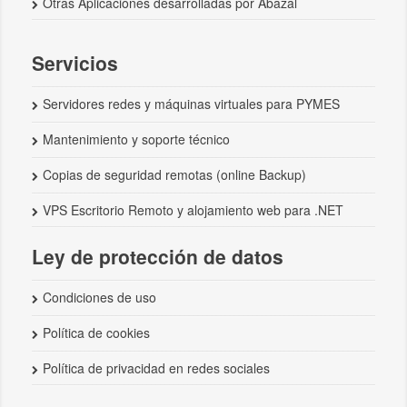
Otras Aplicaciones desarrolladas por Abazal
Servicios
Servidores redes y máquinas virtuales para PYMES
Mantenimiento y soporte técnico
Copias de seguridad remotas (online Backup)
VPS Escritorio Remoto y alojamiento web para .NET
Ley de protección de datos
Condiciones de uso
Política de cookies
Política de privacidad en redes sociales