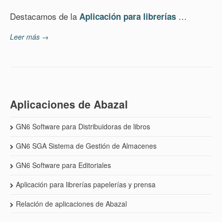
Destacamos de la
…
Aplicación para librerías
Leer más →
Aplicaciones de Abazal
GN6 Software para Distribuidoras de libros
GN6 SGA Sistema de Gestión de Almacenes
GN6 Software para Editoriales
Aplicación para librerías papelerías y prensa
Relación de aplicaciones de Abazal