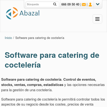
666 09 50 40
|
|
Inicio
/
Software para catering de coctelería
Software para catering de
coctelería
Software para catering de coctelería
.
Control de eventos,
stocks, ventas, compras, estadísticas
y las opciones necesarias
para la gestión de una coctelería.
Software para catering de coctelería le permitirá controlar todos los
aspectos de su negocio desde los costes, precios de venta