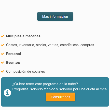
Múltiples almacenes
Costes, inventario, stocks, ventas, estadísticas, compras
Personal
Eventos
Composición de cócteles
¿Quiere tener este programa en la nube?
Programa, servicio técnico y servidor por una cuota al mes.