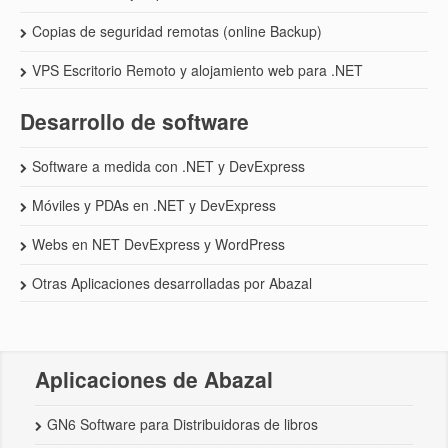
Copias de seguridad remotas (online Backup)
VPS Escritorio Remoto y alojamiento web para .NET
Desarrollo de software
Software a medida con .NET y DevExpress
Móviles y PDAs en .NET y DevExpress
Webs en NET DevExpress y WordPress
Otras Aplicaciones desarrolladas por Abazal
Aplicaciones de Abazal
GN6 Software para Distribuidoras de libros