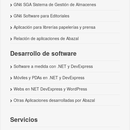
GN6 SGA Sistema de Gestión de Almacenes
GN6 Software para Editoriales
Aplicación para librerías papelerías y prensa
Relación de aplicaciones de Abazal
Desarrollo de software
Software a medida con .NET y DevExpress
Móviles y PDAs en .NET y DevExpress
Webs en NET DevExpress y WordPress
Otras Aplicaciones desarrolladas por Abazal
Servicios