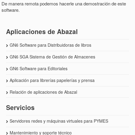
De manera remota podemos hacerle una demostración de este
software.
Aplicaciones de Abazal
GN6 Software para Distribuidoras de libros
GN6 SGA Sistema de Gestión de Almacenes
GN6 Software para Editoriales
Aplicación para librerías papelerías y prensa
Relación de aplicaciones de Abazal
Servicios
Servidores redes y máquinas virtuales para PYMES
Mantenimiento y soporte técnico