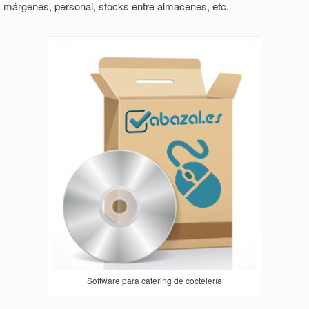
márgenes, personal, stocks entre almacenes, etc.
Software para catering de coctelería