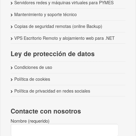
Servidores redes y máquinas virtuales para PYMES
Mantenimiento y soporte técnico
Copias de seguridad remotas (online Backup)
VPS Escritorio Remoto y alojamiento web para .NET
Ley de protección de datos
Condiciones de uso
Política de cookies
Política de privacidad en redes sociales
Contacte con nosotros
Nombre (requerido)