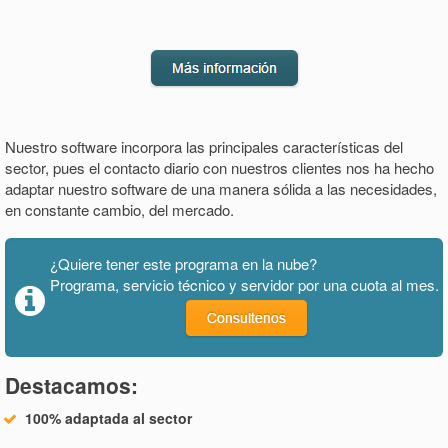
Nuestro software incorpora las principales características del
sector, pues el contacto diario con nuestros clientes nos ha hecho
adaptar nuestro software de una manera sólida a las necesidades,
en constante cambio, del mercado.
¿Quiere tener este programa en la nube?
Programa, servicio técnico y servidor por una cuota al mes.
Destacamos:
100% adaptada al sector