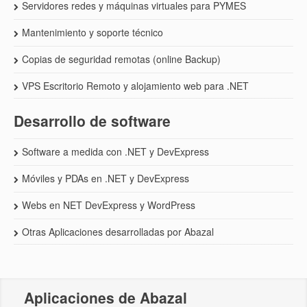
Servidores redes y máquinas virtuales para PYMES
Mantenimiento y soporte técnico
Copias de seguridad remotas (online Backup)
VPS Escritorio Remoto y alojamiento web para .NET
Desarrollo de software
Software a medida con .NET y DevExpress
Móviles y PDAs en .NET y DevExpress
Webs en NET DevExpress y WordPress
Otras Aplicaciones desarrolladas por Abazal
Aplicaciones de Abazal