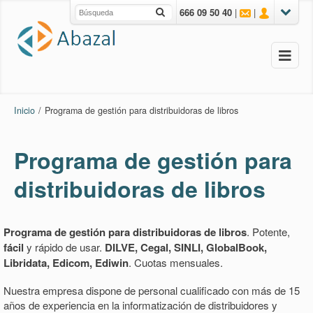
666 09 50 40
|
|
Inicio
/
Programa de gestión para distribuidoras de libros
Programa de gestión para
distribuidoras de libros
Programa de gestión para distribuidoras de libros
. Potente,
fácil
y rápido de usar.
DILVE, Cegal, SINLI, GlobalBook,
Libridata, Edicom, Ediwin
. Cuotas mensuales.
Nuestra empresa dispone de personal cualificado con más de 15
años de experiencia en la informatización de distribuidores y