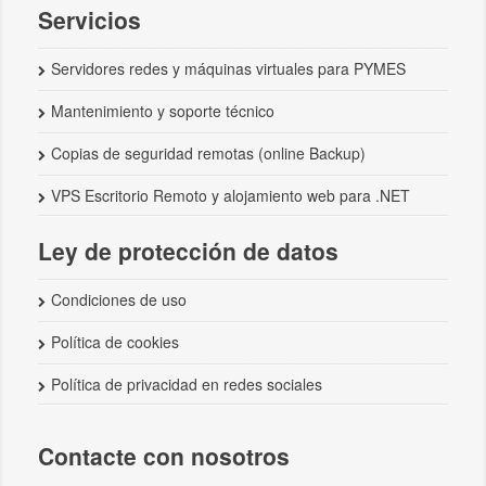
Servicios
Servidores redes y máquinas virtuales para PYMES
Mantenimiento y soporte técnico
Copias de seguridad remotas (online Backup)
VPS Escritorio Remoto y alojamiento web para .NET
Ley de protección de datos
Condiciones de uso
Política de cookies
Política de privacidad en redes sociales
Contacte con nosotros