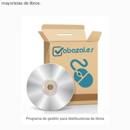
mayoristas de libros.
Programa de gestión para distribuidoras de libros