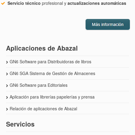
Servicio técnico
profesional y
actualizaciones
automáticas
Aplicaciones de Abazal
GN6 Software para Distribuidoras de libros
GN6 SGA Sistema de Gestión de Almacenes
GN6 Software para Editoriales
Aplicación para librerías papelerías y prensa
Relación de aplicaciones de Abazal
Servicios