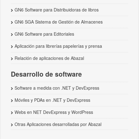
GN6 Software para Distribuidoras de libros
GN6 SGA Sistema de Gestión de Almacenes
GN6 Software para Editoriales
Aplicación para librerías papelerías y prensa
Relación de aplicaciones de Abazal
Desarrollo de software
Software a medida con .NET y DevExpress
Móviles y PDAs en .NET y DevExpress
Webs en NET DevExpress y WordPress
Otras Aplicaciones desarrolladas por Abazal