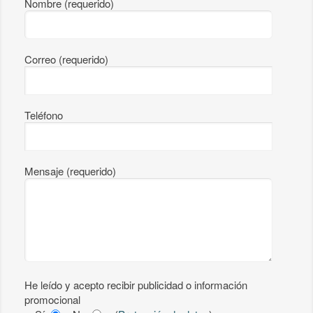
Nombre (requerido)
Correo (requerido)
Teléfono
Mensaje (requerido)
He leído y acepto recibir publicidad o información
promocional