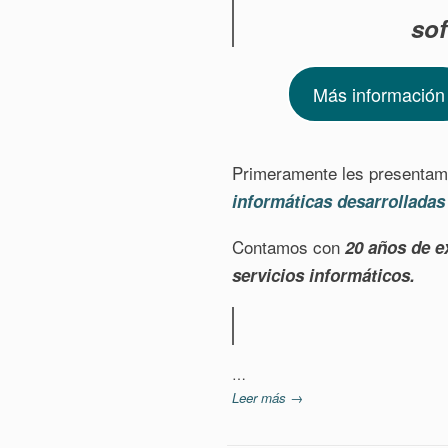
sof
Más información
Primeramente les presentam
informáticas desarrolladas
Contamos con
20 años de e
servicios informáticos.
…
Leer más →