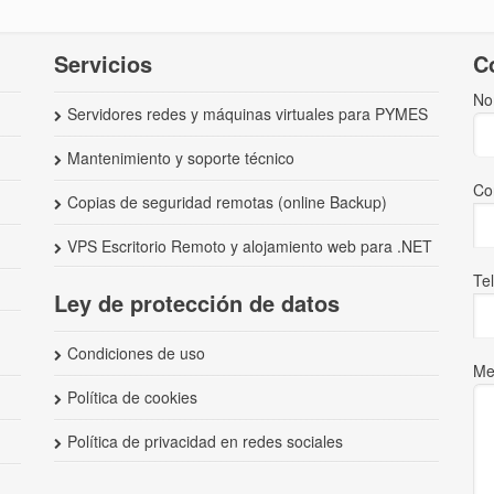
Servicios
C
No
Servidores redes y máquinas virtuales para PYMES
Mantenimiento y soporte técnico
Co
Copias de seguridad remotas (online Backup)
VPS Escritorio Remoto y alojamiento web para .NET
Te
Ley de protección de datos
Condiciones de uso
Me
Política de cookies
Política de privacidad en redes sociales