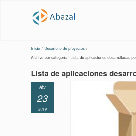
Inicio
/
Desarrollo de proyectos
/
Archivo por categoría ' Lista de aplicaciones desarrolladas po
Lista de aplicaciones desarr
Abr
23
2019