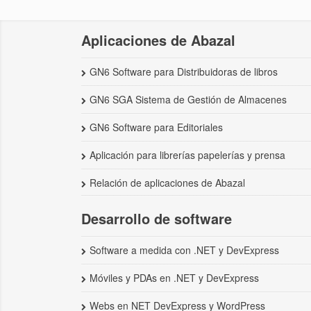
Aplicaciones de Abazal
GN6 Software para Distribuidoras de libros
GN6 SGA Sistema de Gestión de Almacenes
GN6 Software para Editoriales
Aplicación para librerías papelerías y prensa
Relación de aplicaciones de Abazal
Desarrollo de software
Software a medida con .NET y DevExpress
Móviles y PDAs en .NET y DevExpress
Webs en NET DevExpress y WordPress