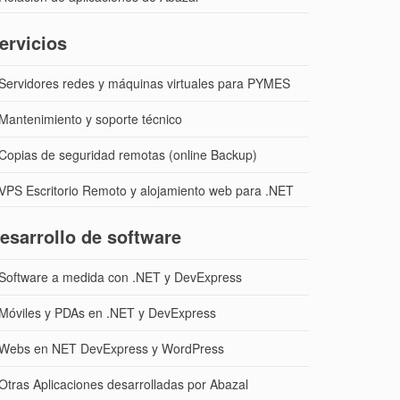
ervicios
Servidores redes y máquinas virtuales para PYMES
Mantenimiento y soporte técnico
Copias de seguridad remotas (online Backup)
VPS Escritorio Remoto y alojamiento web para .NET
esarrollo de software
Software a medida con .NET y DevExpress
Móviles y PDAs en .NET y DevExpress
Webs en NET DevExpress y WordPress
Otras Aplicaciones desarrolladas por Abazal