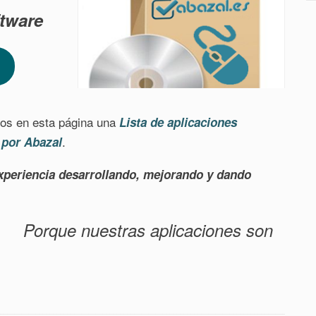
tware
os en esta página una
Lista de aplicaciones
.
 por Abazal
xperiencia desarrollando, mejorando y dando
Porque nuestras aplicaciones son