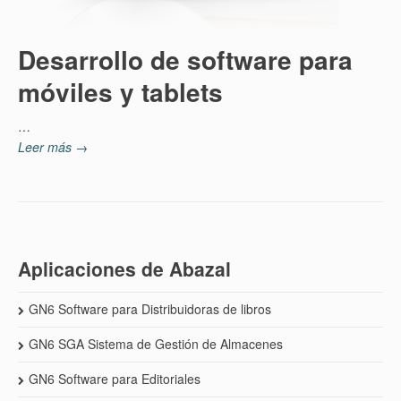
Desarrollo de software para
móviles y tablets
…
Leer más →
Aplicaciones de Abazal
GN6 Software para Distribuidoras de libros
GN6 SGA Sistema de Gestión de Almacenes
GN6 Software para Editoriales