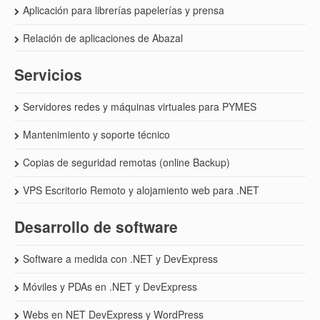
Aplicación para librerías papelerías y prensa
Relación de aplicaciones de Abazal
Servicios
Servidores redes y máquinas virtuales para PYMES
Mantenimiento y soporte técnico
Copias de seguridad remotas (online Backup)
VPS Escritorio Remoto y alojamiento web para .NET
Desarrollo de software
Software a medida con .NET y DevExpress
Móviles y PDAs en .NET y DevExpress
Webs en NET DevExpress y WordPress