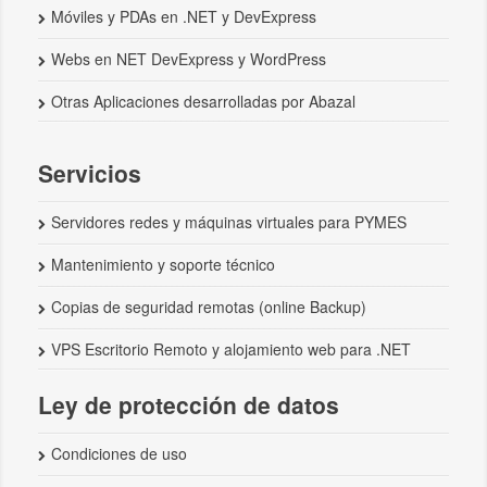
Móviles y PDAs en .NET y DevExpress
Webs en NET DevExpress y WordPress
Otras Aplicaciones desarrolladas por Abazal
Servicios
Servidores redes y máquinas virtuales para PYMES
Mantenimiento y soporte técnico
Copias de seguridad remotas (online Backup)
VPS Escritorio Remoto y alojamiento web para .NET
Ley de protección de datos
Condiciones de uso