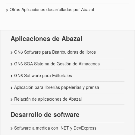
Otras Aplicaciones desarrolladas por Abazal
Aplicaciones de Abazal
GN6 Software para Distribuidoras de libros
GN6 SGA Sistema de Gestión de Almacenes
GN6 Software para Editoriales
Aplicación para librerías papelerías y prensa
Relación de aplicaciones de Abazal
Desarrollo de software
Software a medida con .NET y DevExpress