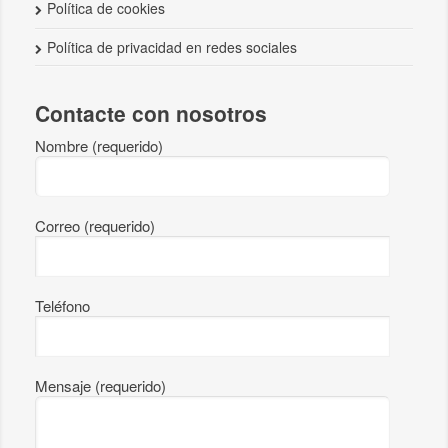
Política de cookies
Política de privacidad en redes sociales
Contacte con nosotros
Nombre (requerido)
Correo (requerido)
Teléfono
Mensaje (requerido)