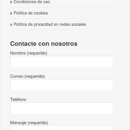
Condiciones de uso
Política de cookies
Política de privacidad en redes sociales
Contacte con nosotros
Nombre (requerido)
Correo (requerido)
Teléfono
Mensaje (requerido)