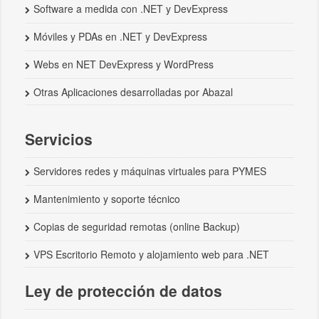
Software a medida con .NET y DevExpress
Móviles y PDAs en .NET y DevExpress
Webs en NET DevExpress y WordPress
Otras Aplicaciones desarrolladas por Abazal
Servicios
Servidores redes y máquinas virtuales para PYMES
Mantenimiento y soporte técnico
Copias de seguridad remotas (online Backup)
VPS Escritorio Remoto y alojamiento web para .NET
Ley de protección de datos