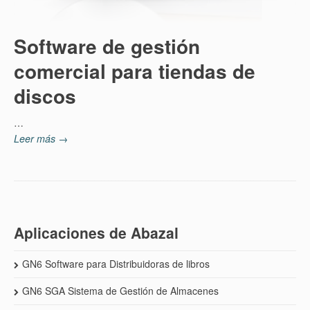
Software de gestión
comercial para tiendas de
discos
…
Leer más →
Aplicaciones de Abazal
GN6 Software para Distribuidoras de libros
GN6 SGA Sistema de Gestión de Almacenes