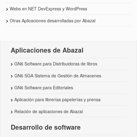
Webs en NET DevExpress y WordPress
Otras Aplicaciones desarrolladas por Abazal
Aplicaciones de Abazal
GN6 Software para Distribuidoras de libros
GN6 SGA Sistema de Gestión de Almacenes
GN6 Software para Editoriales
Aplicación para librerías papelerías y prensa
Relación de aplicaciones de Abazal
Desarrollo de software