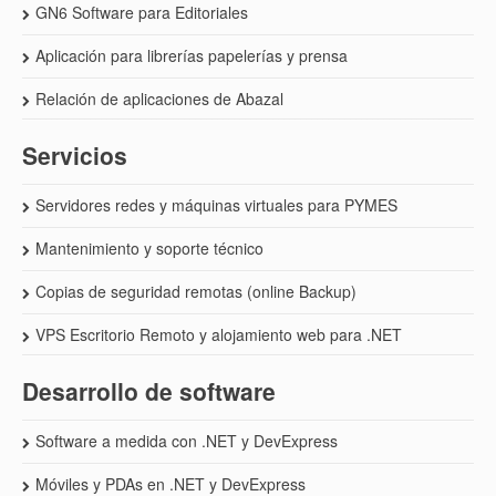
GN6 Software para Editoriales
Aplicación para librerías papelerías y prensa
Relación de aplicaciones de Abazal
Servicios
Servidores redes y máquinas virtuales para PYMES
Mantenimiento y soporte técnico
Copias de seguridad remotas (online Backup)
VPS Escritorio Remoto y alojamiento web para .NET
Desarrollo de software
Software a medida con .NET y DevExpress
Móviles y PDAs en .NET y DevExpress