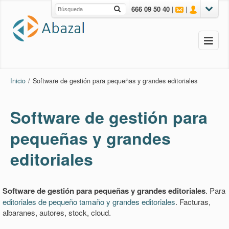
666 09 50 40
|
|
Inicio
/
Software de gestión para pequeñas y grandes editoriales
Software de gestión para
pequeñas y grandes
editoriales
Software de gestión para pequeñas y grandes editoriales
. Para
editoriales de pequeño tamaño y grandes editoriales
. Facturas,
albaranes, autores, stock, cloud.