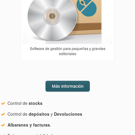
Software de gestión para pequeñas y grandes
editoriales
Control de
stocks
Control de
depósitos
y
Devoluciones
Albaranes y facturas
.