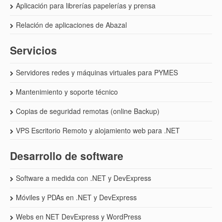
Aplicación para librerías papelerías y prensa
Relación de aplicaciones de Abazal
Servicios
Servidores redes y máquinas virtuales para PYMES
Mantenimiento y soporte técnico
Copias de seguridad remotas (online Backup)
VPS Escritorio Remoto y alojamiento web para .NET
Desarrollo de software
Software a medida con .NET y DevExpress
Móviles y PDAs en .NET y DevExpress
Webs en NET DevExpress y WordPress