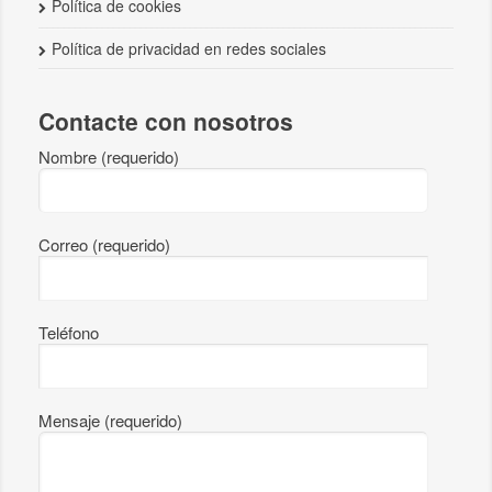
Política de cookies
Política de privacidad en redes sociales
Contacte con nosotros
Nombre (requerido)
Correo (requerido)
Teléfono
Mensaje (requerido)