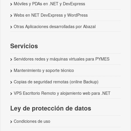
Móviles y PDAs en .NET y DevExpress
Webs en NET DevExpress y WordPress
Otras Aplicaciones desarrolladas por Abazal
Servicios
Servidores redes y máquinas virtuales para PYMES
Mantenimiento y soporte técnico
Copias de seguridad remotas (online Backup)
VPS Escritorio Remoto y alojamiento web para .NET
Ley de protección de datos
Condiciones de uso