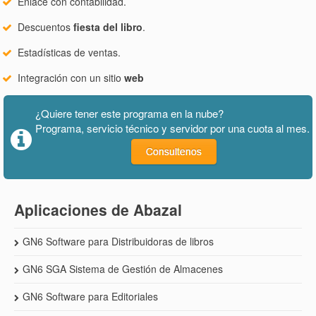
Enlace con contabilidad.
Descuentos
fiesta del libro
.
Estadísticas de ventas.
Integración con un sitio
web
¿Quiere tener este programa en la nube?
Programa, servicio técnico y servidor por una cuota al mes.
Aplicaciones de Abazal
GN6 Software para Distribuidoras de libros
GN6 SGA Sistema de Gestión de Almacenes
GN6 Software para Editoriales