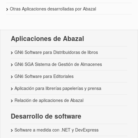
Otras Aplicaciones desarrolladas por Abazal
Aplicaciones de Abazal
GN6 Software para Distribuidoras de libros
GN6 SGA Sistema de Gestión de Almacenes
GN6 Software para Editoriales
Aplicación para librerías papelerías y prensa
Relación de aplicaciones de Abazal
Desarrollo de software
Software a medida con .NET y DevExpress