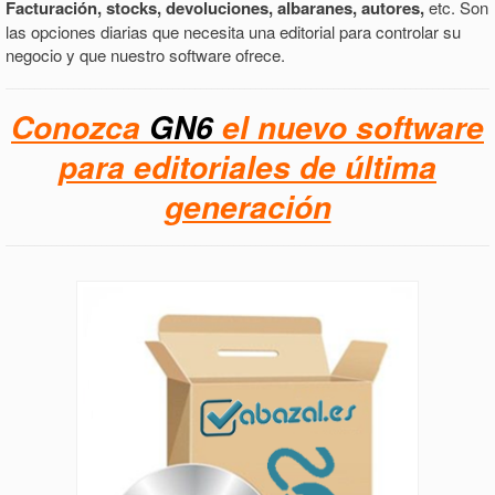
Facturación, stocks, devoluciones, albaranes, autores,
etc. Son
las opciones diarias que necesita una editorial para controlar su
negocio y que nuestro software ofrece.
Conozca
GN6
el nuevo software
para editoriales de última
generación